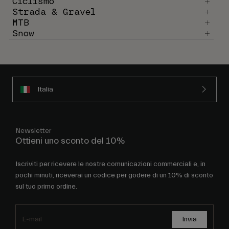
Ciclismo
Strada & Gravel
MTB
Snow
Italia
Newsletter
Ottieni uno sconto del 10%
Iscriviti per ricevere le nostre comunicazioni commerciali e, in
pochi minuti, riceverai un codice per godere di un 10% di sconto
sul tuo primo ordine.
Invia