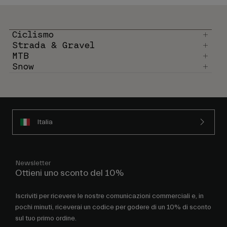
Ciclismo
Strada & Gravel
MTB
Snow
Italia
Newsletter
Ottieni uno sconto del 10%
Iscriviti per ricevere le nostre comunicazioni commerciali e, in
pochi minuti, riceverai un codice per godere di un 10% di sconto
sul tuo primo ordine.