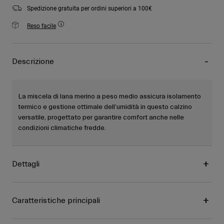
Spedizione gratuita per ordini superiori a 100€
Reso facile
Descrizione
La miscela di lana merino a peso medio assicura isolamento
termico e gestione ottimale dell’umidità in questo calzino
versatile, progettato per garantire comfort anche nelle
condizioni climatiche fredde.
Dettagli
Caratteristiche principali