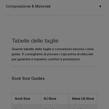
Composizione & Materiali
Tabelle delle taglie
Queste tabelle delle taglie e conversioni servono come
guida. Ti consigliamo di provare i capi prima di utilizzarli
per garantire il massimo comfort e prestazioni.
Sock Size Guides
Sock Size
EU Shoe
Mens US Shoe