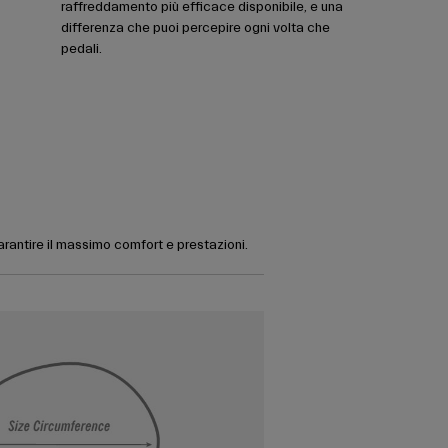
raffreddamento più efficace disponibile, e una
differenza che puoi percepire ogni volta che
pedali.
garantire il massimo comfort e prestazioni.