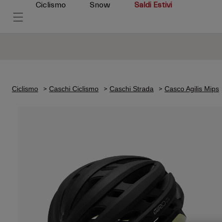
Ciclismo
Snow
Saldi Estivi
Ciclismo
Caschi Ciclismo
Caschi Strada
Casco Agilis Mips