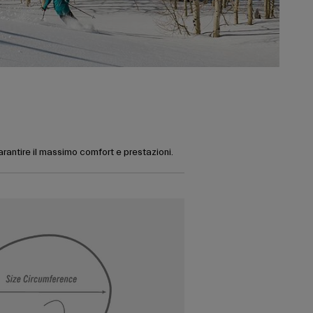
garantire il massimo comfort e prestazioni.