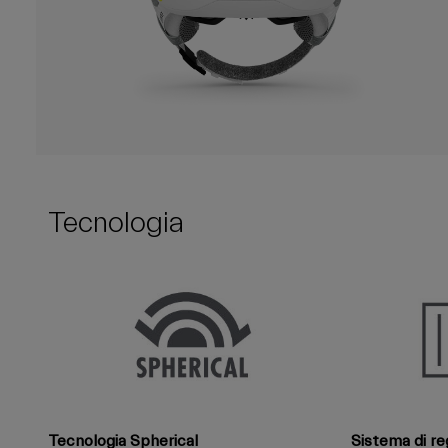
Tecnologia
Tecnologia Spherical
Sistema di re