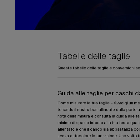
Tabelle delle taglie
Queste tabelle delle taglie e conversioni se
Guida alle taglie per caschi 
Come misurare la tua taglia
– Avvolgi un met
tenendo il nastro ben allineato dalla parte a
nota della misura e consulta la guida alle ta
minimo di spazio intorno alla tua testa quan
allentato e che il casco sia abbastanza co
senza ostacolare la tua visione. Una volta tr