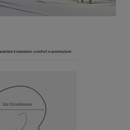
garantire il massimo comfort e prestazioni.