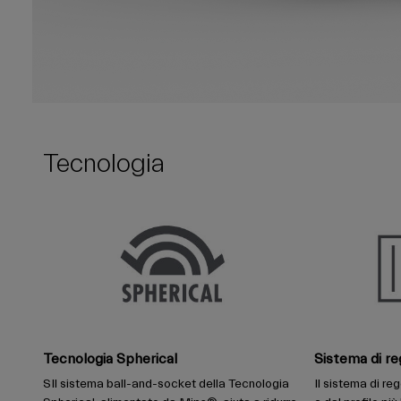
Tecnologia
Tecnologia Spherical
Sistema di re
SIl sistema ball-and-socket della Tecnologia
Il sistema di re