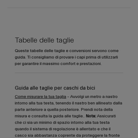
Tabelle delle taglie
Queste tabelle delle taglie e conversioni servono come
guida. Ti consigliamo di provare i capi prima di utilizzarli
per garantire il massimo comfort e prestazioni.
Guida alle taglie per caschi da bici
Come misurare la tua taglia
– Avvolgi un metro a nastro
intorno alla tua testa, tenendo il nastro ben allineato dalla
parte anteriore a quella posteriore. Prendi nota della
misura e consulta la guida alle taglie..
Nota:
Assicurati
che ci sia un minimo di spazio intorno alla tua testa
quando il sistema di regolazione è allentato e che il
casco sia abbastanza coprente da proteggere la fronte