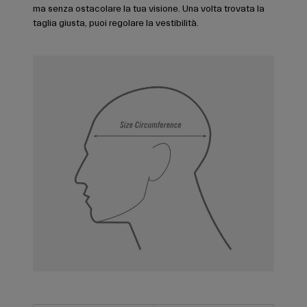
ma senza ostacolare la tua visione. Una volta trovata la
taglia giusta, puoi regolare la vestibilità.