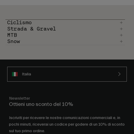
Ciclismo
Strada & Gravel
MTB
Snow
Italia
Newsletter
Ottieni uno sconto del 10%
Iscriviti per ricevere le nostre comunicazioni commerciali e, in
pochi minuti, riceverai un codice per godere di un 10% di sconto
sul tuo primo ordine.