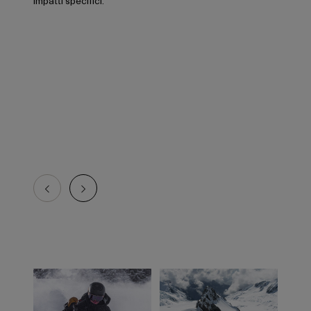
impatti specifici.