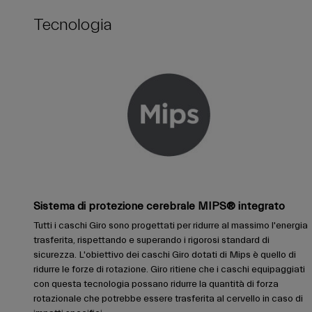
Tecnologia
Sistema di protezione cerebrale MIPS® integrato
Tutti i caschi Giro sono progettati per ridurre al massimo l'energia
trasferita, rispettando e superando i rigorosi standard di
sicurezza. L'obiettivo dei caschi Giro dotati di Mips è quello di
ridurre le forze di rotazione. Giro ritiene che i caschi equipaggiati
con questa tecnologia possano ridurre la quantità di forza
rotazionale che potrebbe essere trasferita al cervello in caso di