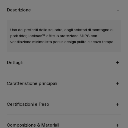
Descrizione
Uno dei preferiti della squadra, dagli sciatori di montagna ai
park rider, Jackson™ offre la protezione MIPS con
ventilazione minimalista per un design pulito e senza tempo.
Dettagli
Caratteristiche principali
Certificazioni e Peso
Composizione & Materiali