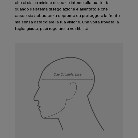
che ci sia un minimo di spazio intorno alla tua testa
quando il sistema di regolazione è allentato e che il
casco sia abbastanza coprente da proteggere la fronte
ma senza ostacolare la tua visione. Una volta trovata la
taglia giusta, puoi regolare la vestibilità.