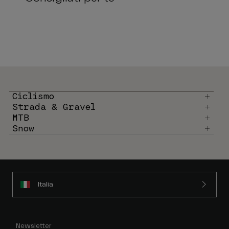
Ciclismo
Strada & Gravel
MTB
Snow
Italia
Newsletter