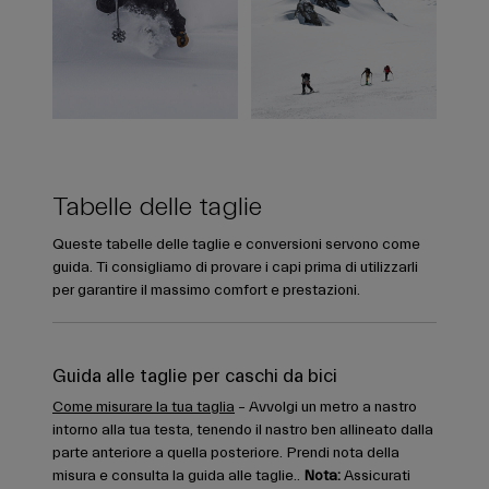
Tabelle delle taglie
Queste tabelle delle taglie e conversioni servono come
guida. Ti consigliamo di provare i capi prima di utilizzarli
per garantire il massimo comfort e prestazioni.
Guida alle taglie per caschi da bici
Come misurare la tua taglia
– Avvolgi un metro a nastro
intorno alla tua testa, tenendo il nastro ben allineato dalla
parte anteriore a quella posteriore. Prendi nota della
misura e consulta la guida alle taglie..
Nota:
Assicurati