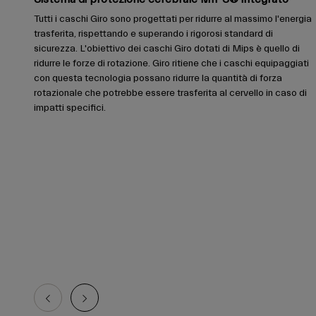
Tutti i caschi Giro sono progettati per ridurre al massimo l'energia
trasferita, rispettando e superando i rigorosi standard di
sicurezza. L'obiettivo dei caschi Giro dotati di Mips è quello di
ridurre le forze di rotazione. Giro ritiene che i caschi equipaggiati
con questa tecnologia possano ridurre la quantità di forza
rotazionale che potrebbe essere trasferita al cervello in caso di
impatti specifici.