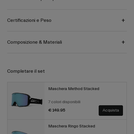
Certificazioni e Peso
Composizione & Materiali
Completare il set
Maschera Method Stacked
7 colori disponibili
€ 149.95
Acquista
Maschera Ringo Stacked