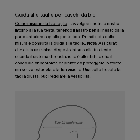
Guida alle taglie per caschi da bici
Come misurare la tua taglia
– Avvolgi un metro a nastro
intorno alla tua testa, tenendo il nastro ben allineato dalla
parte anteriore a quella posteriore. Prendi nota della
misura e consulta la guida alle taglie..
Nota:
Assicurati
che ci sia un minimo di spazio intorno alla tua testa
quando il sistema di regolazione è allentato e che il
casco sia abbastanza coprente da proteggere la fronte
ma senza ostacolare la tua visione. Una volta trovata la
taglia giusta, puoi regolare la vestibilità.