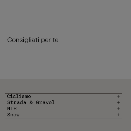
Consigliati per te
Ciclismo
Strada & Gravel
MTB
Snow