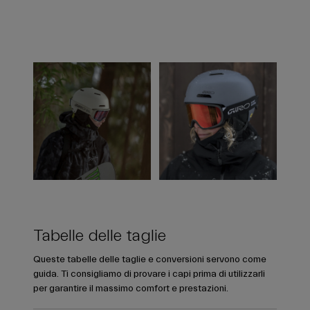
Tabelle delle taglie
Queste tabelle delle taglie e conversioni servono come
guida. Ti consigliamo di provare i capi prima di utilizzarli
per garantire il massimo comfort e prestazioni.