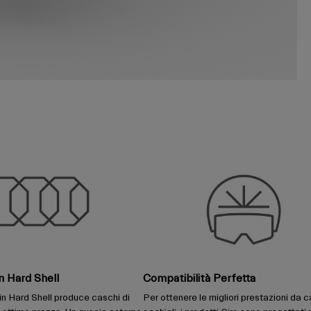
n Hard Shell
Compatibilità Perfetta
in Hard Shell produce caschi di
Per ottenere le migliori prestazioni da c