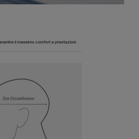
garantire il massimo comfort e prestazioni.