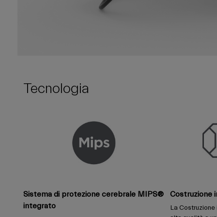
Tecnologia
Sistema di protezione cerebrale MIPS®
Costruzione i
integrato
La Costruzione 