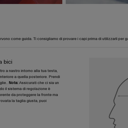
rvono come guida. Ti consigliamo di provare i capi prima di utilizzarli per 
a bici
ro a nastro intorno alla tua testa,
nteriore a quella posteriore. Prendi
glie..
Nota:
Assicurati che ci sia un
do il sistema di regolazione è
prente da proteggere la fronte ma
ovata la taglia giusta, puoi