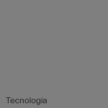
Tecnologia