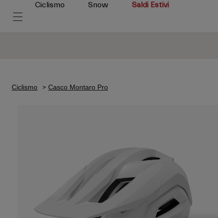
Ciclismo
Snow
Saldi Estivi
Ciclismo
Casco Montaro Pro