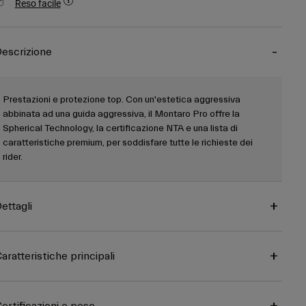
Reso facile
escrizione
Prestazioni e protezione top. Con un'estetica aggressiva
abbinata ad una guida aggressiva, il Montaro Pro offre la
Spherical Technology, la certificazione NTA e una lista di
caratteristiche premium, per soddisfare tutte le richieste dei
rider.
ettagli
aratteristiche principali