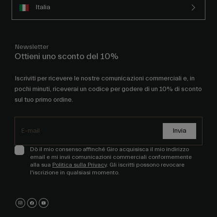
Italia
Newsletter
Ottieni uno sconto del 10%
Iscriviti per ricevere le nostre comunicazioni commerciali e, in
pochi minuti, riceverai un codice per godere di un 10% di sconto
sul tuo primo ordine.
Invia
Dò il mio consenso affinché Giro acquisisca il mio indirizzo
email e mi invii comunicazioni commerciali conformemente
alla sua
Politica sulla Privacy
. Gli iscritti possono revocare
l'iscrizione in qualsiasi momento.