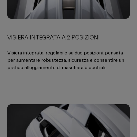
VISIERA INTEGRATA A 2 POSIZIONI
Visiera integrata, regolabile su due posizioni, pensata
per aumentare robustezza, sicurezza e consentire un
pratico alloggiamento di maschera o occhiali.