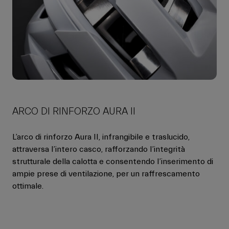
ARCO DI RINFORZO AURA II
L’arco di rinforzo Aura II, infrangibile e traslucido,
attraversa l’intero casco, rafforzando l’integrità
strutturale della calotta e consentendo l’inserimento di
ampie prese di ventilazione, per un raffrescamento
ottimale.