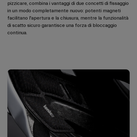
pizzicare, combina i vantaggi di due concetti di fissaggio
in un modo completamente nuovo: potenti magneti
facilitano l'apertura e la chiusura, mentre la funzionalità
di scatto sicuro garantisce una forza di bloccaggio
continua.