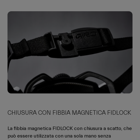
CHIUSURA CON FIBBIA MAGNETICA FIDLOCK
La fibbia magnetica FIDLOCK con chiusura a scatto, che
può essere utilizzata con una sola mano senza