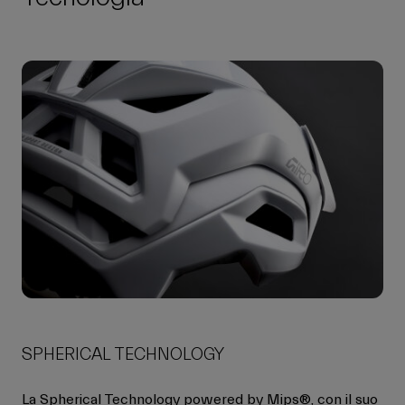
SPHERICAL TECHNOLOGY
La Spherical Technology powered by Mips®, con il suo