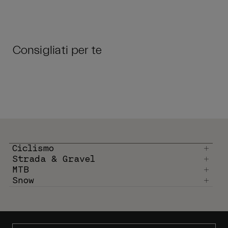
Consigliati per te
Ciclismo
Strada & Gravel
MTB
Snow