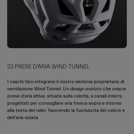
23 PRESE D'ARIA WIND TUNNEL
I caschi Giro integrano il nostro sistema proprietario di
ventilazione Wind Tunnel. Un design evoluto che unisce
prese d’aria attive, situate sulla calotta, a canali interni,
progettati per convogliare aria fresca sopra e intorno
alla testa del rider, favorendo la fuoriuscita del calore e
dell’aria viziata.