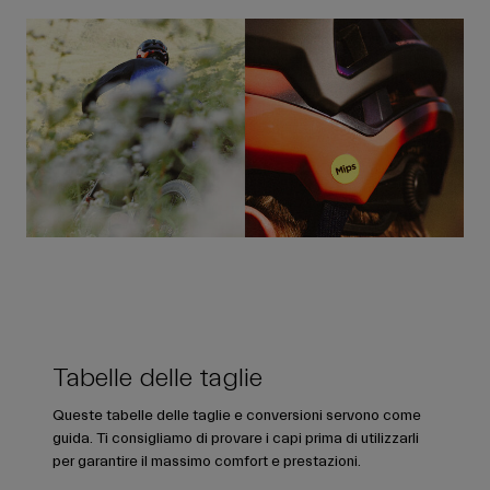
Tabelle delle taglie
Queste tabelle delle taglie e conversioni servono come
guida. Ti consigliamo di provare i capi prima di utilizzarli
per garantire il massimo comfort e prestazioni.