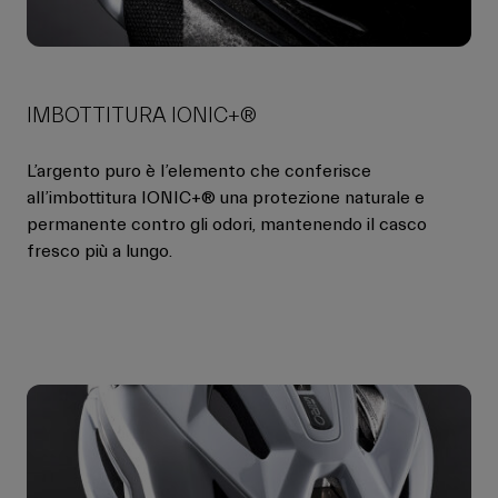
IMBOTTITURA IONIC+®
L’argento puro è l’elemento che conferisce
all’imbottitura IONIC+® una protezione naturale e
permanente contro gli odori, mantenendo il casco
fresco più a lungo.