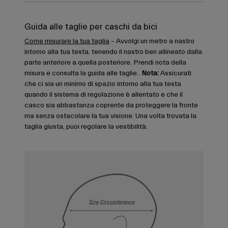
Guida alle taglie per caschi da bici
Come misurare la tua taglia
– Avvolgi un metro a nastro
intorno alla tua testa, tenendo il nastro ben allineato dalla
parte anteriore a quella posteriore. Prendi nota della
misura e consulta la guida alle taglie..
Nota:
Assicurati
che ci sia un minimo di spazio intorno alla tua testa
quando il sistema di regolazione è allentato e che il
casco sia abbastanza coprente da proteggere la fronte
ma senza ostacolare la tua visione. Una volta trovata la
taglia giusta, puoi regolare la vestibilità.