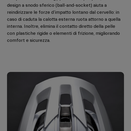
design a snodo sferico (ball-and-socket) aiuta a
reindirizzare le forze d’impatto lontano dal cervello: in
caso di caduta la calotta esterna ruota attorno a quella
interna. Inoltre, elimina il contatto diretto della pelle
con plastiche rigide o elementi di frizione, migliorando
comfort e sicurezza.