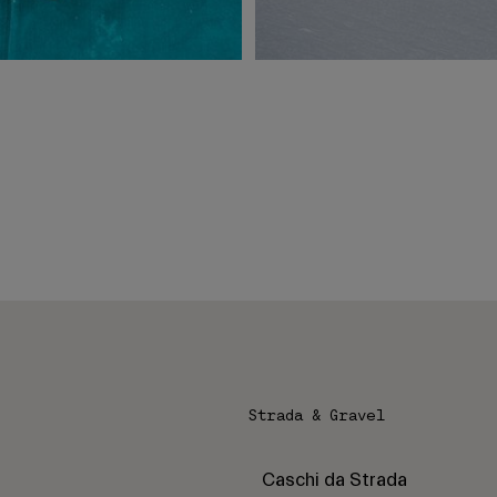
Strada & Gravel
Caschi da Strada