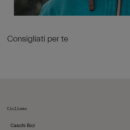
Consigliati per te
Ciclismo
Caschi Bici