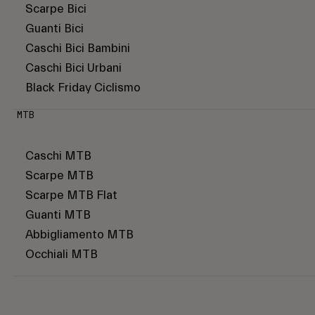
Scarpe Bici
Guanti Bici
Caschi Bici Bambini
Caschi Bici Urbani
Black Friday Ciclismo
MTB
Caschi MTB
Scarpe MTB
Scarpe MTB Flat
Guanti MTB
Abbigliamento MTB
Occhiali MTB