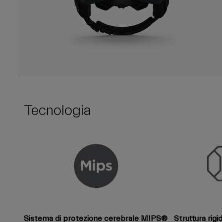
Tecnologia
Sistema di protezione cerebrale MIPS®
Struttura rig