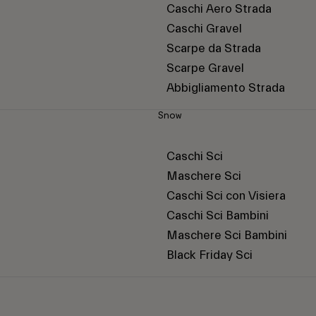
Caschi Aero Strada
Caschi Gravel
Scarpe da Strada
Scarpe Gravel
Abbigliamento Strada
Snow
Caschi Sci
Maschere Sci
Caschi Sci con Visiera
Caschi Sci Bambini
Maschere Sci Bambini
Black Friday Sci