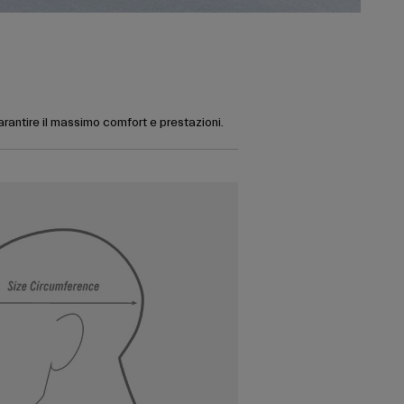
garantire il massimo comfort e prestazioni.