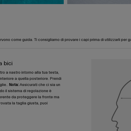
rvono come guida. Ti consigliamo di provare i capi prima di utilizzarli per 
a bici
ro a nastro intorno alla tua testa,
nteriore a quella posteriore. Prendi
glie..
Nota:
Assicurati che ci sia un
do il sistema di regolazione è
prente da proteggere la fronte ma
ovata la taglia giusta, puoi