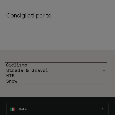
Consigliati per te
Ciclismo
Strada & Gravel
MTB
Snow
Italia