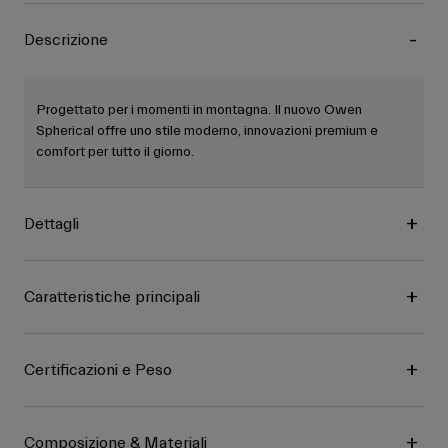
Descrizione
Progettato per i momenti in montagna. Il nuovo Owen
Spherical offre uno stile moderno, innovazioni premium e
comfort per tutto il giorno.
Dettagli
Caratteristiche principali
Certificazioni e Peso
Composizione & Materiali