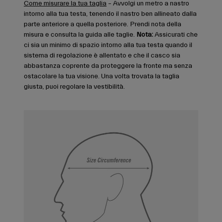
Come misurare la tua taglia
– Avvolgi un metro a nastro
intorno alla tua testa, tenendo il nastro ben allineato dalla
parte anteriore a quella posteriore. Prendi nota della
misura e consulta la guida alle taglie.
Nota:
Assicurati che
ci sia un minimo di spazio intorno alla tua testa quando il
sistema di regolazione è allentato e che il casco sia
abbastanza coprente da proteggere la fronte ma senza
ostacolare la tua visione. Una volta trovata la taglia
giusta, puoi regolare la vestibilità.