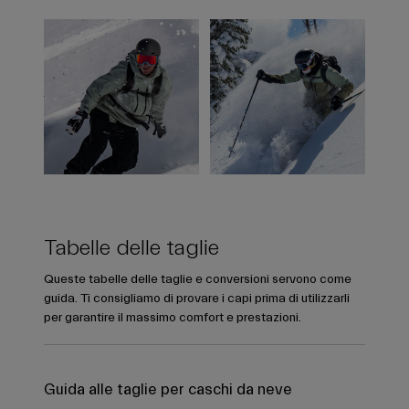
Tabelle delle taglie
Queste tabelle delle taglie e conversioni servono come
guida. Ti consigliamo di provare i capi prima di utilizzarli
per garantire il massimo comfort e prestazioni.
Guida alle taglie per caschi da neve