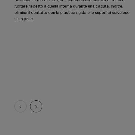
ruotare rispetto a quella interna durante una caduta. Inoltre,
elimina il contatto con la plastica rigida o le superfici scivolose
sulla pelle.