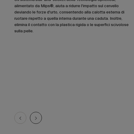
alimentato da Mips®, aiuta a ridurre l'impatto sul cervello
deviando le forze d'urto, consentendo alla calotta esterna di
ruotare rispetto a quella interna durante una caduta. Inoltre,
elimina il contatto con la plastica rigida o le superfici scivolose
sulla pelle.