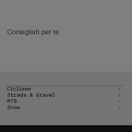
Consigliati per te
Ciclismo
Strada & Gravel
MTB
Snow