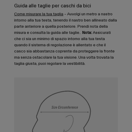
Guida alle taglie per caschi da bici
Come misurare la tua taglia
– Avvolgi un metro a nastro
intorno alla tua testa, tenendo il nastro ben allineato dalla
parte anteriore a quella posteriore. Prendi nota della
misura e consulta la guida alle taglie..
Nota:
Assicurati
che ci sia un minimo di spazio intorno alla tua testa
quando il sistema di regolazione è allentato e che il
casco sia abbastanza coprente da proteggere la fronte
ma senza ostacolare la tua visione. Una volta trovata la
taglia giusta, puoi regolare la vestibilità.