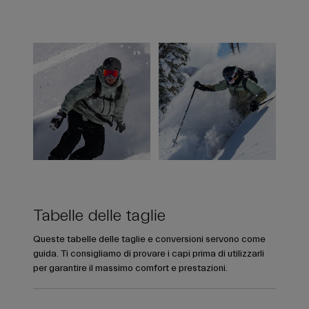
Tabelle delle taglie
Queste tabelle delle taglie e conversioni servono come
guida. Ti consigliamo di provare i capi prima di utilizzarli
per garantire il massimo comfort e prestazioni.