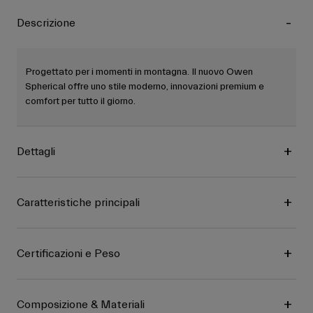
Descrizione
Progettato per i momenti in montagna. Il nuovo Owen
Spherical offre uno stile moderno, innovazioni premium e
comfort per tutto il giorno.
Dettagli
Caratteristiche principali
Certificazioni e Peso
Composizione & Materiali