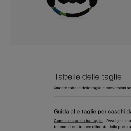
Tabelle delle taglie
Queste tabelle delle taglie e conversioni se
Guida alle taglie per caschi 
Come misurare la tua taglia
– Avvolgi un met
tenendo il nastro ben allineato dalla parte a