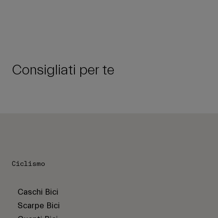
Consigliati per te
Ciclismo
Caschi Bici
Scarpe Bici