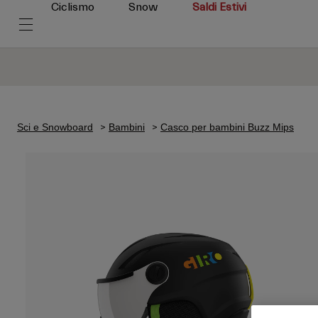
Ciclismo
Snow
Saldi Estivi
Sci e Snowboard
Bambini
Casco per bambini Buzz Mips