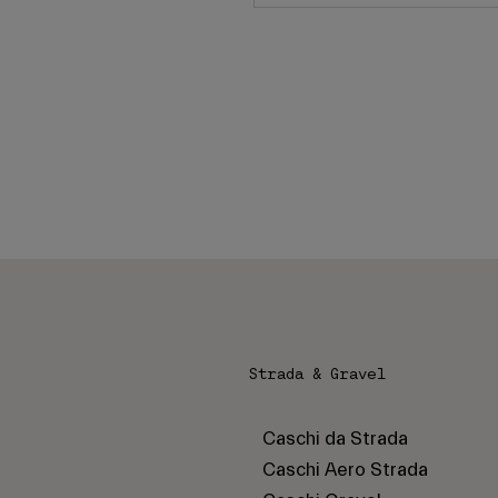
Strada & Gravel
Caschi da Strada
Caschi Aero Strada