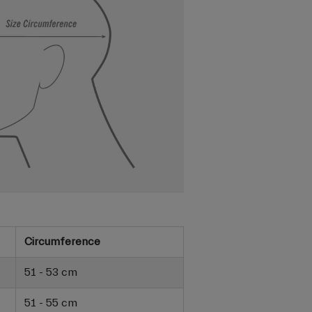
Circumference
51 - 53 cm
51 - 55 cm