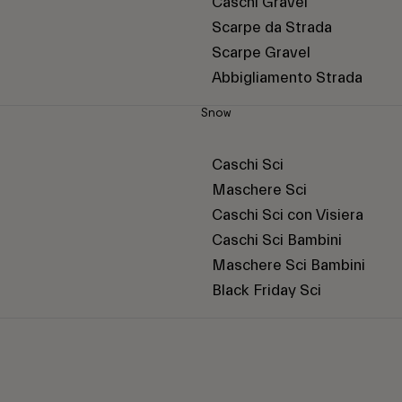
Caschi Gravel
Scarpe da Strada
Scarpe Gravel
Abbigliamento Strada
Snow
Caschi Sci
Maschere Sci
Caschi Sci con Visiera
Caschi Sci Bambini
Maschere Sci Bambini
Black Friday Sci