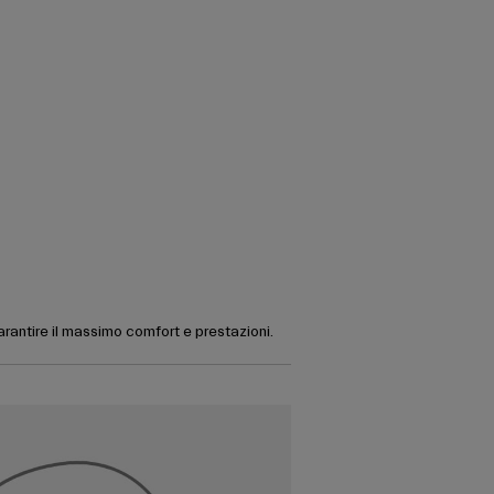
garantire il massimo comfort e prestazioni.