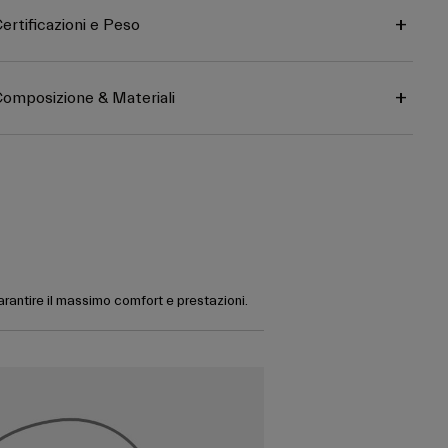
ertificazioni e Peso
omposizione & Materiali
garantire il massimo comfort e prestazioni.