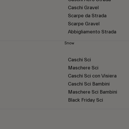
Caschi Gravel
Scarpe da Strada
Scarpe Gravel
Abbigliamento Strada
Snow
Caschi Sci
Maschere Sci
Caschi Sci con Visiera
Caschi Sci Bambini
Maschere Sci Bambini
Black Friday Sci