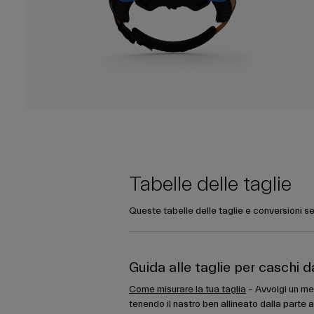
Tabelle delle taglie
Queste tabelle delle taglie e conversioni se
Guida alle taglie per caschi 
Come misurare la tua taglia
– Avvolgi un met
tenendo il nastro ben allineato dalla parte a