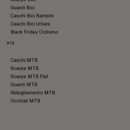
Guanti Bici
Caschi Bici Bambini
Caschi Bici Urbani
Black Friday Ciclismo
MTB
Caschi MTB
Scarpe MTB
Scarpe MTB Flat
Guanti MTB
Abbigliamento MTB
Occhiali MTB