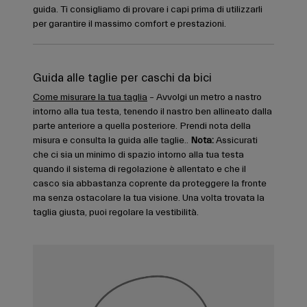
guida. Ti consigliamo di provare i capi prima di utilizzarli
per garantire il massimo comfort e prestazioni.
Guida alle taglie per caschi da bici
Come misurare la tua taglia
– Avvolgi un metro a nastro
intorno alla tua testa, tenendo il nastro ben allineato dalla
parte anteriore a quella posteriore. Prendi nota della
misura e consulta la guida alle taglie..
Nota:
Assicurati
che ci sia un minimo di spazio intorno alla tua testa
quando il sistema di regolazione è allentato e che il
casco sia abbastanza coprente da proteggere la fronte
ma senza ostacolare la tua visione. Una volta trovata la
taglia giusta, puoi regolare la vestibilità.