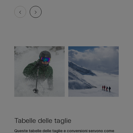
Tabelle delle taglie
Queste tabelle delle taglie e conversioni servono come