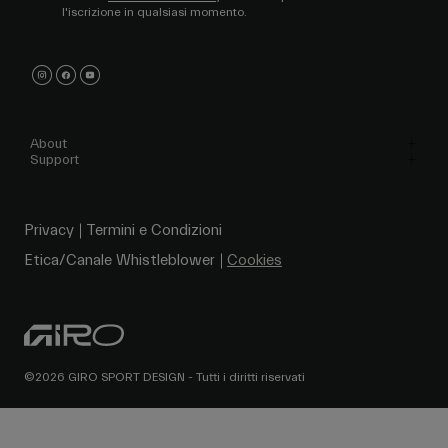
l'iscrizione in qualsiasi momento.
About
Support
Privacy
Termini e Condizioni
Etica/Canale Whistleblower
Cookies
©2026 GIRO SPORT DESIGN - Tutti i diritti riservati