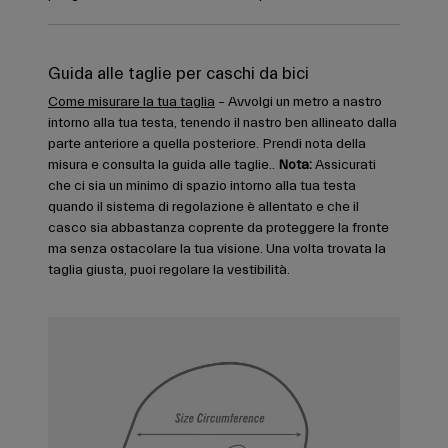
Guida alle taglie per caschi da bici
Come misurare la tua taglia
– Avvolgi un metro a nastro
intorno alla tua testa, tenendo il nastro ben allineato dalla
parte anteriore a quella posteriore. Prendi nota della
misura e consulta la guida alle taglie..
Nota:
Assicurati
che ci sia un minimo di spazio intorno alla tua testa
quando il sistema di regolazione è allentato e che il
casco sia abbastanza coprente da proteggere la fronte
ma senza ostacolare la tua visione. Una volta trovata la
taglia giusta, puoi regolare la vestibilità.