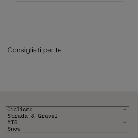
Consigliati per te
Ciclismo
Strada & Gravel
MTB
Snow