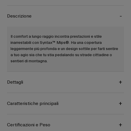
Descrizione
Il comfort a lungo raggio incontra prestazioni e stile
inarrestabili con Syntax™ Mips®. Ha una copertura
leggermente più profonda e un design sottile per farti sentire
a tuo agio sia che tu stia pedalando su strade cittadine o
sentieri di montagna.
Dettagli
Caratteristiche principali
Certificazioni e Peso