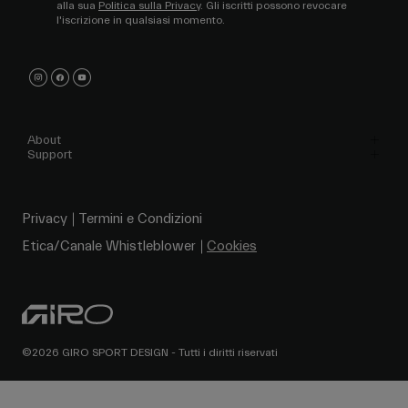
alla sua
Politica sulla Privacy
. Gli iscritti possono revocare
l'iscrizione in qualsiasi momento.
About
Support
Privacy
Termini e Condizioni
Etica/Canale Whistleblower
Cookies
©2026 GIRO SPORT DESIGN - Tutti i diritti riservati