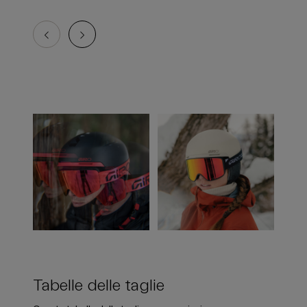
Tabelle delle taglie