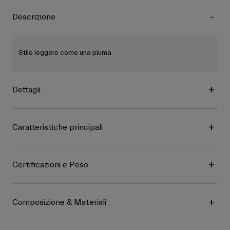
Descrizione
Stile leggero come una piuma
Dettagli
Caratteristiche principali
Certificazioni e Peso
Composizione & Materiali