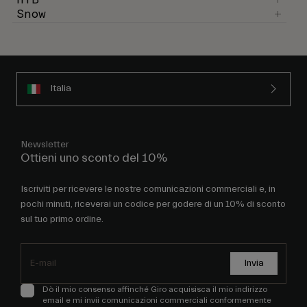
Snow
Italia
Newsletter
Ottieni uno sconto del 10%
Iscriviti per ricevere le nostre comunicazioni commerciali e, in
pochi minuti, riceverai un codice per godere di un 10% di sconto
sul tuo primo ordine.
Invia
Dò il mio consenso affinché Giro acquisisca il mio indirizzo
email e mi invii comunicazioni commerciali conformemente