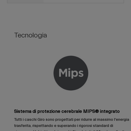
Tecnologia
Sistema di protezione cerebrale MIPS® integrato
Tutti i caschi Giro sono progettati per ridurre al massimo l'energia
trasferita, rispettando e superando i rigorosi standard di