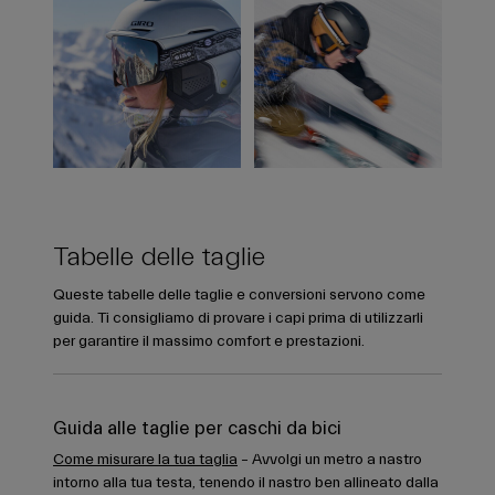
Tabelle delle taglie
Queste tabelle delle taglie e conversioni servono come
guida. Ti consigliamo di provare i capi prima di utilizzarli
per garantire il massimo comfort e prestazioni.
Guida alle taglie per caschi da bici
Come misurare la tua taglia
– Avvolgi un metro a nastro
intorno alla tua testa, tenendo il nastro ben allineato dalla