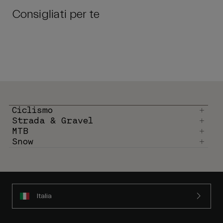
Consigliati per te
Ciclismo
Strada & Gravel
MTB
Snow
Italia