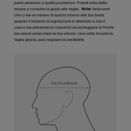
parte anteriore a quella posteriore. Prendi nota della
misura e consulta la guida alle taglie..
Nota:
Assicurati
che ci sia un minimo di spazio intorno alla tua testa
quando il sistema di regolazione è allentato e che il
casco sia abbastanza coprente da proteggere la fronte
ma senza ostacolare la tua visione. Una volta trovata la
taglia giusta, puoi regolare la vestibilità.