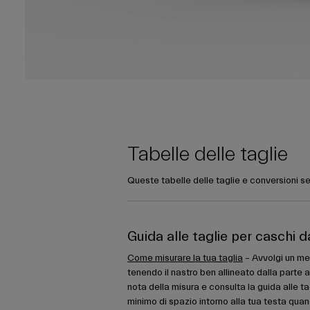
Tabelle delle taglie
Queste tabelle delle taglie e conversioni se
Guida alle taglie per caschi d
Come misurare la tua taglia
– Avvolgi un met
tenendo il nastro ben allineato dalla parte a
nota della misura e consulta la guida alle ta
minimo di spazio intorno alla tua testa quan