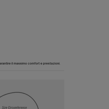
garantire il massimo comfort e prestazioni.