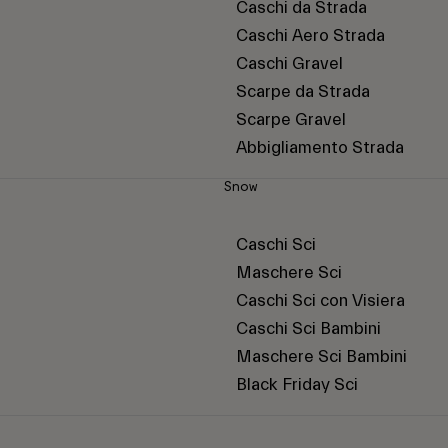
Caschi da Strada
Caschi Aero Strada
Caschi Gravel
Scarpe da Strada
Scarpe Gravel
Abbigliamento Strada
Snow
Caschi Sci
Maschere Sci
Caschi Sci con Visiera
Caschi Sci Bambini
Maschere Sci Bambini
Black Friday Sci