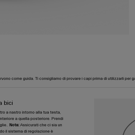
rvono come guida. Ti consigliamo di provare i capi prima di utilizzarli per 
a bici
ro a nastro intorno alla tua testa,
nteriore a quella posteriore. Prendi
glie..
Nota:
Assicurati che ci sia un
do il sistema di regolazione è