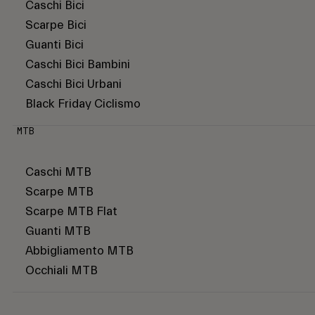
Caschi Bici
Scarpe Bici
Guanti Bici
Caschi Bici Bambini
Caschi Bici Urbani
Black Friday Ciclismo
MTB
Caschi MTB
Scarpe MTB
Scarpe MTB Flat
Guanti MTB
Abbigliamento MTB
Occhiali MTB