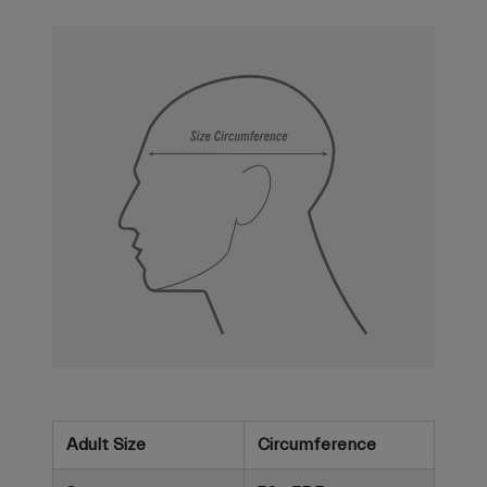
Adult Size
Circumference