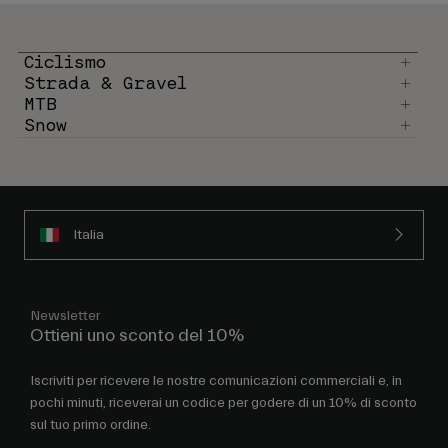
Ciclismo
Strada & Gravel
MTB
Snow
Italia
Newsletter
Ottieni uno sconto del 10%
Iscriviti per ricevere le nostre comunicazioni commerciali e, in
pochi minuti, riceverai un codice per godere di un 10% di sconto
sul tuo primo ordine.