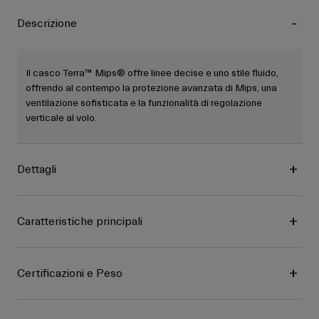
Descrizione
Il casco Terra™ Mips® offre linee decise e uno stile fluido,
offrendo al contempo la protezione avanzata di Mips, una
ventilazione sofisticata e la funzionalità di regolazione
verticale al volo.
Dettagli
Caratteristiche principali
Certificazioni e Peso