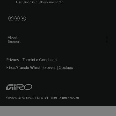
l'iscrizione in qualsiasi momento.
About
Support
Privacy
Termini e Condizioni
Etica/Canale Whistleblower
Cookies
©2026 GIRO SPORT DESIGN - Tutti i diritti riservati