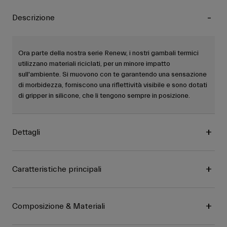
Descrizione
Ora parte della nostra serie Renew, i nostri gambali termici
utilizzano materiali riciclati, per un minore impatto
sull'ambiente. Si muovono con te garantendo una sensazione
di morbidezza, forniscono una riflettività visibile e sono dotati
di gripper in silicone, che li tengono sempre in posizione.
Dettagli
Caratteristiche principali
Composizione & Materiali