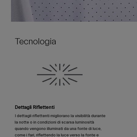
Tecnologia
Dettagli Riflettenti
I dettagli riflettenti migliorano la visibilità durante
la notte o in condizioni di scarsa luminosità
quando vengono illuminati da una fonte di luce,
come i fari, riflettendo la luce verso la fonte e