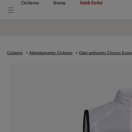
Ciclismo
Snow
Saldi Estivi
Ciclismo
Abbigliamento Ciclismo
Gilet antivento Chrono Expe