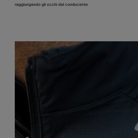
raggiungendo gli occhi del conducente.