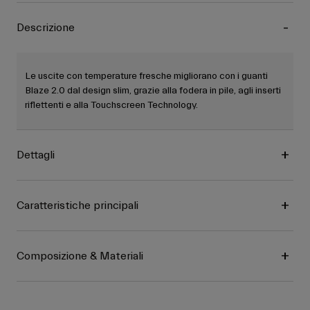
Descrizione
Le uscite con temperature fresche migliorano con i guanti
Blaze 2.0 dal design slim, grazie alla fodera in pile, agli inserti
riflettenti e alla Touchscreen Technology.
Dettagli
Caratteristiche principali
Composizione & Materiali