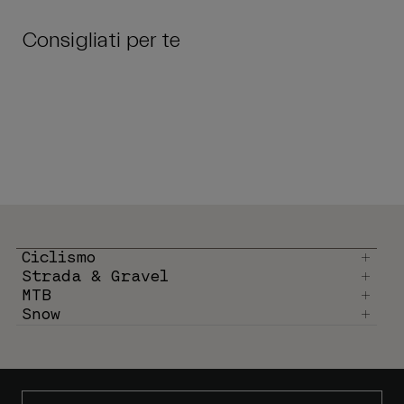
Consigliati per te
Ciclismo
Strada & Gravel
MTB
Snow