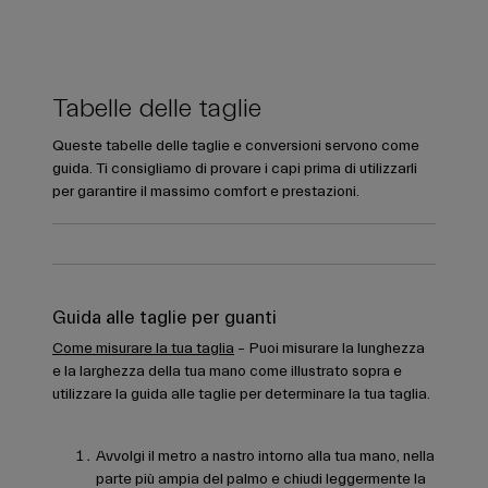
Tabelle delle taglie
Queste tabelle delle taglie e conversioni servono come
guida. Ti consigliamo di provare i capi prima di utilizzarli
per garantire il massimo comfort e prestazioni.
Guida alle taglie per guanti
Come misurare la tua taglia
– Puoi misurare la lunghezza
e la larghezza della tua mano come illustrato sopra e
utilizzare la guida alle taglie per determinare la tua taglia.
Avvolgi il metro a nastro intorno alla tua mano, nella
parte più ampia del palmo e chiudi leggermente la