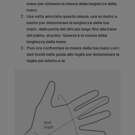
mano per ottenere la misura della larghezza della
mano.
Una volta annotata questa misura, usa un metro a
nastro per determinare la lunghezza della tua
mano, dalla punta del dito più lungo fino alla base
del palmo, al polso. Questa è la misura della
lunghezza della mano.
Puoi ora confrontare le misure della tua mano con i
dati forniti nella guida alle taglie per determinare la
taglia più adatta a te.