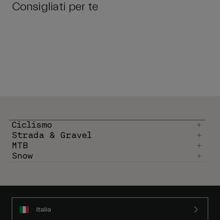
Consigliati per te
Ciclismo
Strada & Gravel
MTB
Snow
Italia