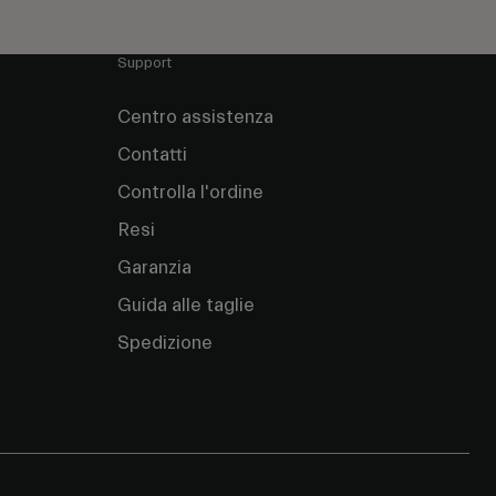
Support
Centro assistenza
Contatti
Controlla l'ordine
Resi
Garanzia
Guida alle taglie
Spedizione