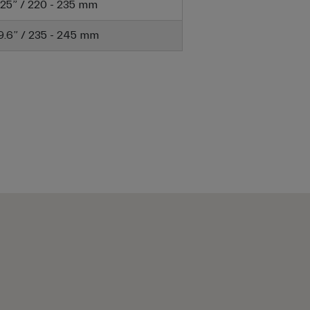
9.25” / 220 - 235 mm
 9.6” / 235 - 245 mm