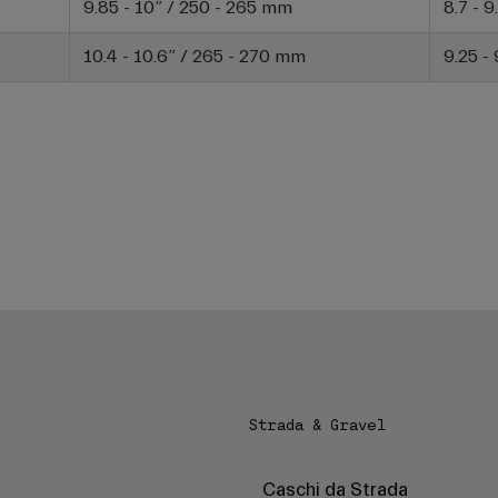
9.85 - 10” / 250 - 265 mm
8.7 - 
10.4 - 10.6” / 265 - 270 mm
9.25 -
Strada & Gravel
Caschi da Strada