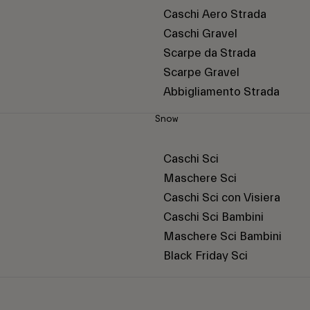
Caschi Aero Strada
Caschi Gravel
Scarpe da Strada
Scarpe Gravel
Abbigliamento Strada
Snow
Caschi Sci
Maschere Sci
Caschi Sci con Visiera
Caschi Sci Bambini
Maschere Sci Bambini
Black Friday Sci