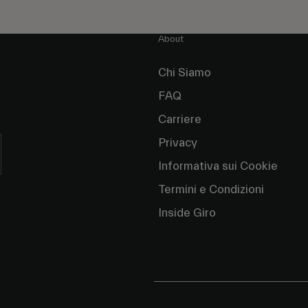
About
Chi Siamo
FAQ
Carriere
Privacy
Informativa sui Cookie
Termini e Condizioni
Inside Giro