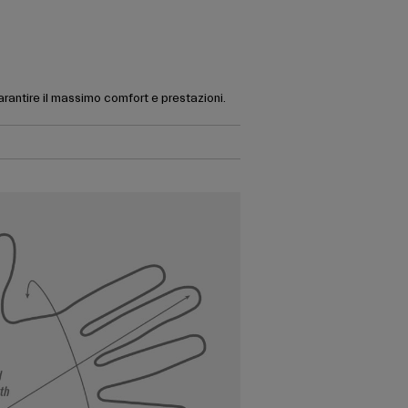
garantire il massimo comfort e prestazioni.