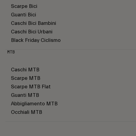
Scarpe Bici
Guanti Bici
Caschi Bici Bambini
Caschi Bici Urbani
Black Friday Ciclismo
MTB
Caschi MTB
Scarpe MTB
Scarpe MTB Flat
Guanti MTB
Abbigliamento MTB
Occhiali MTB