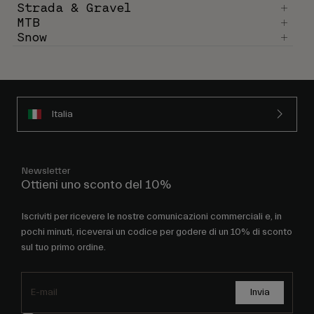
Strada & Gravel
MTB
Snow
Italia
Newsletter
Ottieni uno sconto del 10%
Iscriviti per ricevere le nostre comunicazioni commerciali e, in
pochi minuti, riceverai un codice per godere di un 10% di sconto
sul tuo primo ordine.
Invia