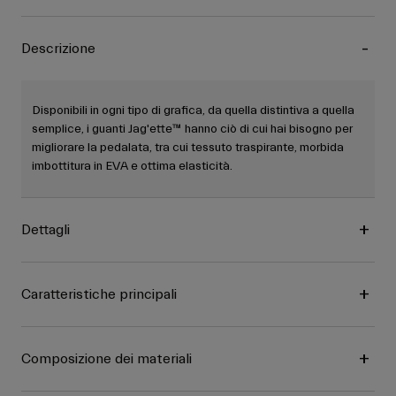
Descrizione
Disponibili in ogni tipo di grafica, da quella distintiva a quella
semplice, i guanti Jag'ette™ hanno ciò di cui hai bisogno per
migliorare la pedalata, tra cui tessuto traspirante, morbida
imbottitura in EVA e ottima elasticità.
Dettagli
Caratteristiche principali
Composizione dei materiali