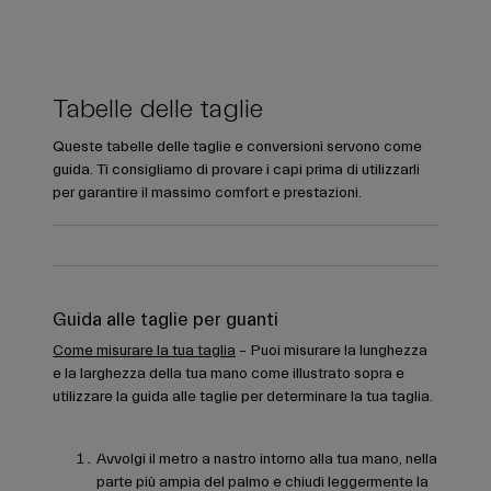
Tabelle delle taglie
Queste tabelle delle taglie e conversioni servono come
guida. Ti consigliamo di provare i capi prima di utilizzarli
per garantire il massimo comfort e prestazioni.
Guida alle taglie per guanti
Come misurare la tua taglia
– Puoi misurare la lunghezza
e la larghezza della tua mano come illustrato sopra e
utilizzare la guida alle taglie per determinare la tua taglia.
Avvolgi il metro a nastro intorno alla tua mano, nella
parte più ampia del palmo e chiudi leggermente la