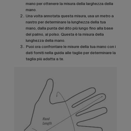
mano per ottenere la misura della larghezza della
mano.
Una volta annotata questa misura, usa un metro a
nastro per determinare la lunghezza della tua
mano, dalla punta del dito più lungo fino alla base
del palmo, al polso. Questa è la misura della
lunghezza della mano.
Puoi ora confrontare le misure della tua mano con i
dati forniti nella guida alle taglie per determinare la
taglia più adatta a te.