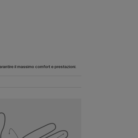
garantire il massimo comfort e prestazioni.