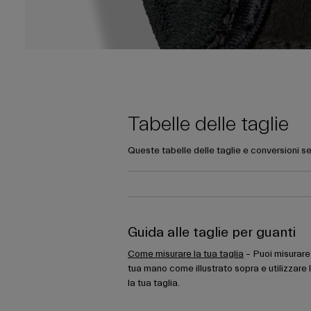
Tabelle delle taglie
Queste tabelle delle taglie e conversioni se
Guida alle taglie per guanti
Come misurare la tua taglia
– Puoi misurare 
tua mano come illustrato sopra e utilizzare 
la tua taglia.