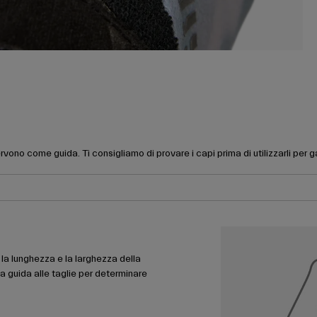
rvono come guida. Ti consigliamo di provare i capi prima di utilizzarli per 
la lunghezza e la larghezza della
la guida alle taglie per determinare