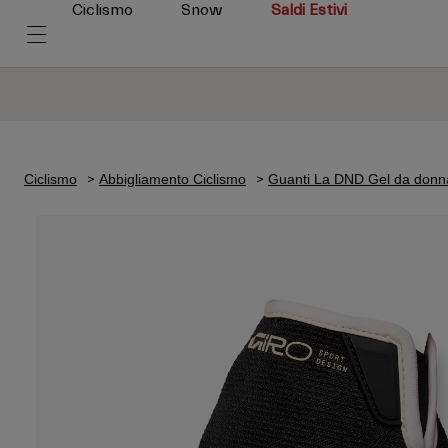
Ciclismo
Snow
Saldi Estivi
Ciclismo
Abbigliamento Ciclismo
Guanti La DND Gel da donn