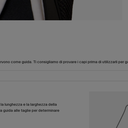
rvono come guida. Ti consigliamo di provare i capi prima di utilizzarli per 
la lunghezza e la larghezza della
la guida alle taglie per determinare