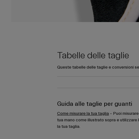
Tabelle delle taglie
Queste tabelle delle taglie e conversioni se
Guida alle taglie per guanti
Come misurare la tua taglia
– Puoi misurare 
tua mano come illustrato sopra e utilizzare 
la tua taglia.