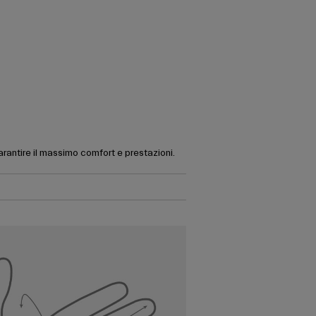
garantire il massimo comfort e prestazioni.