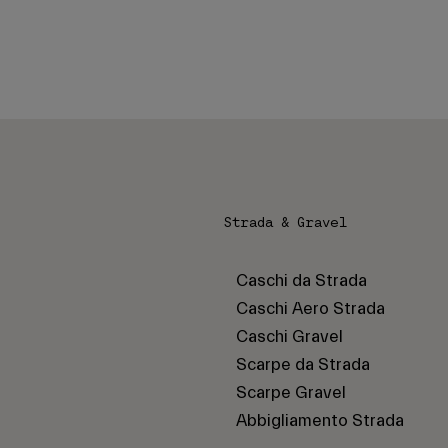
Strada & Gravel
Caschi da Strada
Caschi Aero Strada
Caschi Gravel
Scarpe da Strada
Scarpe Gravel
Abbigliamento Strada