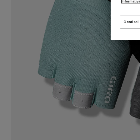
Informativa
Gestisci