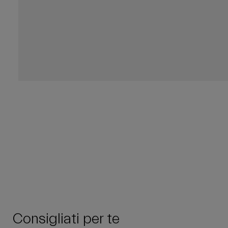
Consigliati per te