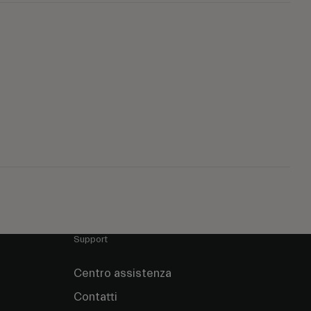
Support
Centro assistenza
Contatti