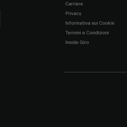
Carriere
Privacy
Informativa sui Cookie
Termini e Condizioni
Inside Giro