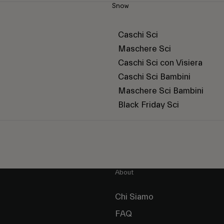
Snow
Caschi Sci
Maschere Sci
Caschi Sci con Visiera
Caschi Sci Bambini
Maschere Sci Bambini
Black Friday Sci
About
Chi Siamo
FAQ