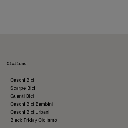
Ciclismo
Caschi Bici
Scarpe Bici
Guanti Bici
Caschi Bici Bambini
Caschi Bici Urbani
Black Friday Ciclismo