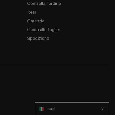
Controlla l'ordine
Resi
Garanzia
Guida alle taglie
Spedizione
Italia