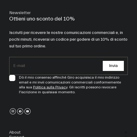
Newsletter
Ottieni uno sconto del 10%
Iscriviti per ricevere le nostre comunicazioni commerciali e, in
pochi minuti, riceverai un codice per godere di un 10% di sconto
sul tuo primo ordine.
Invia
Dò il mio consenso affinché Giro acquisisca il mio indirizzo
email e mi invii comunicazioni commerciali conformemente
alla sua
Politica sulla Privacy
. Gli iscritti possono revocare
l'iscrizione in qualsiasi momento.
About