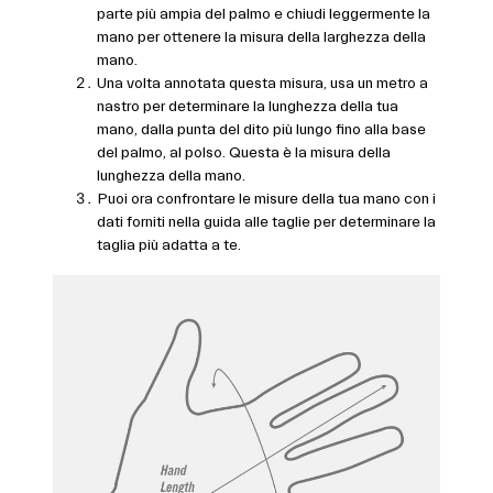
parte più ampia del palmo e chiudi leggermente la
mano per ottenere la misura della larghezza della
mano.
Una volta annotata questa misura, usa un metro a
nastro per determinare la lunghezza della tua
mano, dalla punta del dito più lungo fino alla base
del palmo, al polso. Questa è la misura della
lunghezza della mano.
Puoi ora confrontare le misure della tua mano con i
dati forniti nella guida alle taglie per determinare la
taglia più adatta a te.