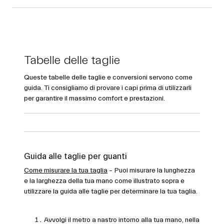
Tabelle delle taglie
Queste tabelle delle taglie e conversioni servono come
guida. Ti consigliamo di provare i capi prima di utilizzarli
per garantire il massimo comfort e prestazioni.
Guida alle taglie per guanti
Come misurare la tua taglia
– Puoi misurare la lunghezza
e la larghezza della tua mano come illustrato sopra e
utilizzare la guida alle taglie per determinare la tua taglia.
Avvolgi il metro a nastro intorno alla tua mano, nella