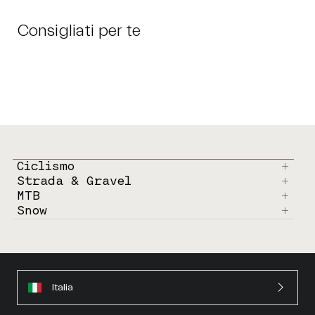
Consigliati per te
Ciclismo
Strada & Gravel
MTB
Snow
Italia