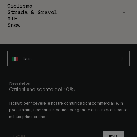
Ciclismo
Strada & Gravel
MTB
Snow
Italia
Newsletter
Ottieni uno sconto del 10%
Iscriviti per ricevere le nostre comunicazioni commerciali e, in
pochi minuti, riceverai un codice per godere di un 10% di sconto
sul tuo primo ordine.
Invia