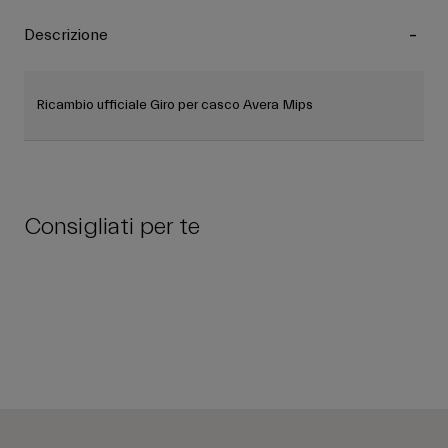
Descrizione
Ricambio ufficiale Giro per casco Avera Mips
Consigliati per te