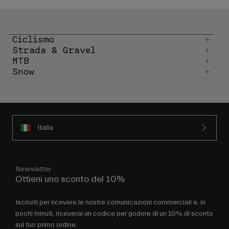
Ciclismo
Strada & Gravel
MTB
Snow
Italia
Newsletter
Ottieni uno sconto del 10%
Iscriviti per ricevere le nostre comunicazioni commerciali e, in
pochi minuti, riceverai un codice per godere di un 10% di sconto
sul tuo primo ordine.