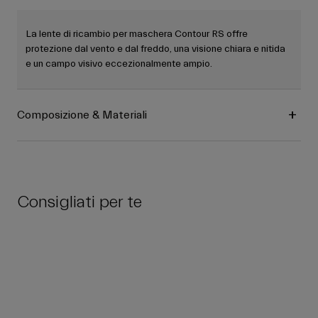
La lente di ricambio per maschera Contour RS offre
protezione dal vento e dal freddo, una visione chiara e nitida
e un campo visivo eccezionalmente ampio.
Composizione & Materiali
Consigliati per te