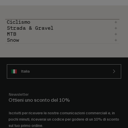
Ciclismo
Strada & Gravel
MTB
Snow
Italia
Newsletter
Ottieni uno sconto del 10%
Iscriviti per ricevere le nostre comunicazioni commerciali e, in
pochi minuti, riceverai un codice per godere di un 10% di sconto
sul tuo primo ordine.