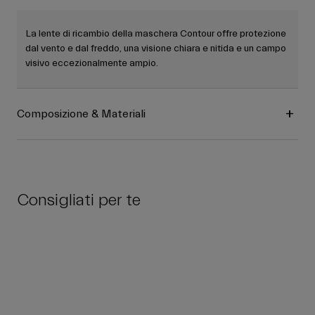
La lente di ricambio della maschera Contour offre protezione
dal vento e dal freddo, una visione chiara e nitida e un campo
visivo eccezionalmente ampio.
Composizione & Materiali
Consigliati per te