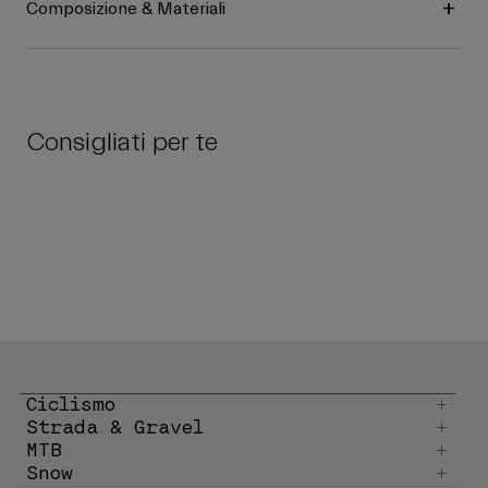
Composizione & Materiali
Consigliati per te
Ciclismo
Strada & Gravel
MTB
Snow