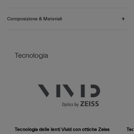
Composizione & Materiali
Tecnologia
Tecnologia delle lenti Vivid con ottiche Zeiss
Tec