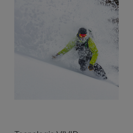
Tecnologia VIVID