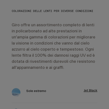
COLORAZIONI DELLE LENTI PER DIVERSE CONDIZIONI
Giro offre un assortimento completo di lenti
in policarbonato ad alte prestazioni in
un'ampia gamma di colorazioni per migliorare
la visione in condizioni che vanno dal cielo
azzurro al cielo coperto e tempestoso. Ogni
lente filtra il 100% dei dannosi raggi UV ed è
dotata di rivestimenti durevoli che resistono
all'appannamento e ai graffi.
Jet Black
Sole estremo
Onice
Sole pieno