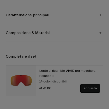
Caratteristiche principali
Composizione & Materiali
Completare il set
Lente di ricambio VIVID per maschera
Balance II
14 colori disponibili
€ 75.00
Acquista