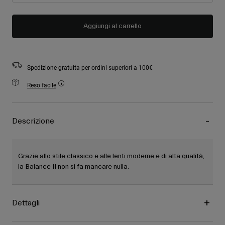
Aggiungi al carrello
Spedizione gratuita per ordini superiori a 100€
Reso facile
Descrizione
Grazie allo stile classico e alle lenti moderne e di alta qualità,
la Balance II non si fa mancare nulla.
Dettagli