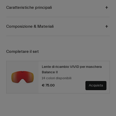
Caratteristiche principali
Composizione & Materiali
Completare il set
Lente di ricambio VIVID per maschera
Balance II
14 colori disponibili
€ 75.00
Acquista