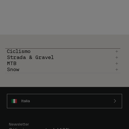
Ciclismo
Strada & Gravel
MTB
Snow
Italia
Newsletter