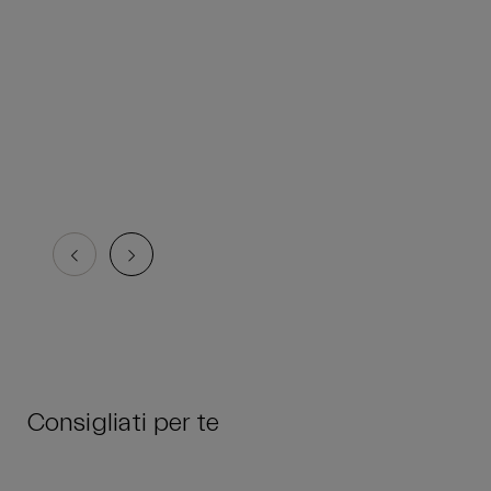
Consigliati per te