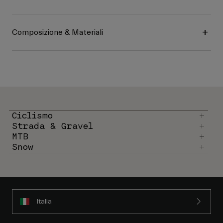
Composizione & Materiali
Ciclismo
Strada & Gravel
MTB
Snow
Italia