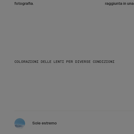
fotografia.
raggiunta in un
COLORAZIONI DELLE LENTI PER DIVERSE CONDIZIONI
Sole estremo