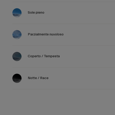
Sole pieno
Parzialmente nuvoloso
Coperto / Tempesta
Notte / Race