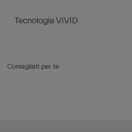
Tecnologia VIVID
Consigliati per te