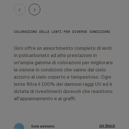
COLORAZIONI DELLE LENTI PER DIVERSE CONDIZIONI
Giro offre un assortimento completo di lenti
in policarbonato ad alte prestazioni in
un'ampia gamma di colorazioni per migliorare
la visione in condizioni che vanno dal cielo
azzurro al cielo coperto e tempestoso. Ogni
lente filtra il 100% dei dannosi raggi UV ed è
dotata di rivestimenti durevoli che resistono
all'appannamento e ai graffi.
Jet Black
Sole estremo