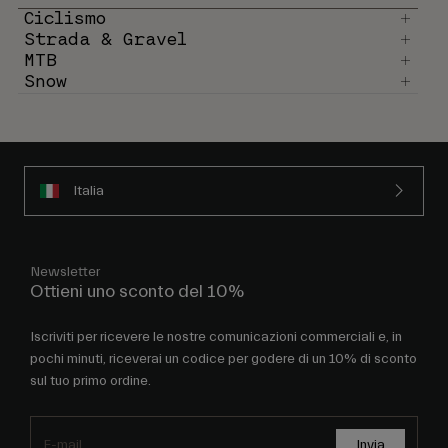
Ciclismo
Strada & Gravel
MTB
Snow
Italia
Newsletter
Ottieni uno sconto del 10%
Iscriviti per ricevere le nostre comunicazioni commerciali e, in
pochi minuti, riceverai un codice per godere di un 10% di sconto
sul tuo primo ordine.
Invia