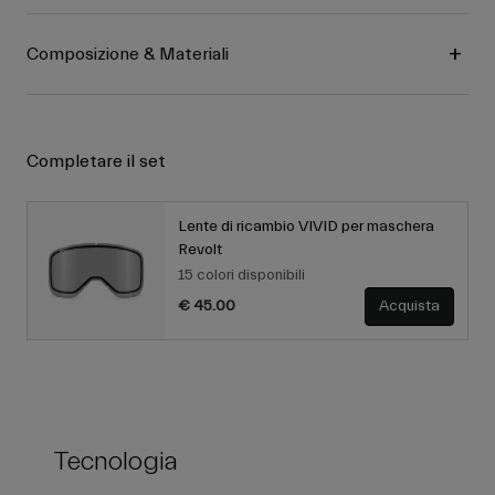
Composizione & Materiali
Completare il set
Lente di ricambio VIVID per maschera
Revolt
15 colori disponibili
€ 45.00
Acquista
Tecnologia