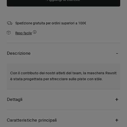
Spedizione gratuita per ordini superiori a 100€
Reso facile
Descrizione
Con il contributo dei nostri atleti del team, la maschera Revolt
è stata progettata per sfrecciare sulle piste con stile.
Dettagli
Caratteristiche principali