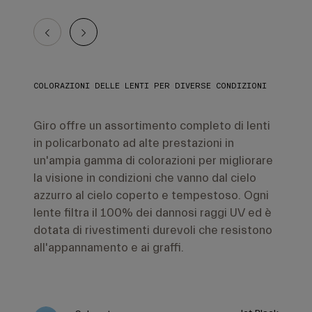
COLORAZIONI DELLE LENTI PER DIVERSE CONDIZIONI
Giro offre un assortimento completo di lenti
in policarbonato ad alte prestazioni in
un'ampia gamma di colorazioni per migliorare
la visione in condizioni che vanno dal cielo
azzurro al cielo coperto e tempestoso. Ogni
lente filtra il 100% dei dannosi raggi UV ed è
dotata di rivestimenti durevoli che resistono
all'appannamento e ai graffi.