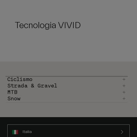
Tecnologia VIVID
Ciclismo
Strada & Gravel
MTB
Snow
Italia