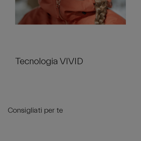
Tecnologia VIVID
Consigliati per te