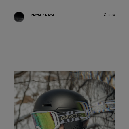
Chiaro
Notte / Race