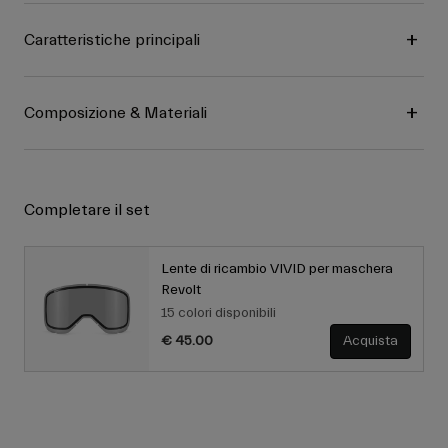
Caratteristiche principali
Composizione & Materiali
Completare il set
Lente di ricambio VIVID per maschera
Revolt
15 colori disponibili
€ 45.00
Acquista