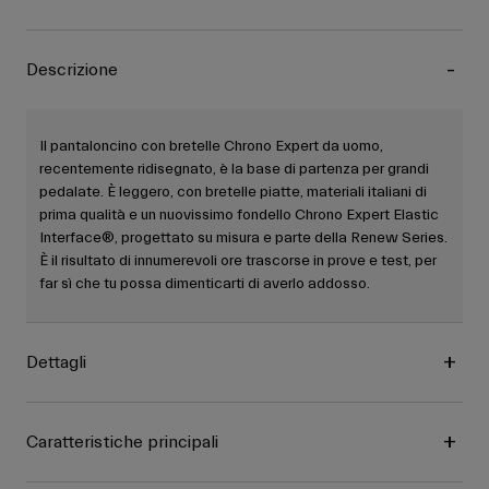
Descrizione
Il pantaloncino con bretelle Chrono Expert da uomo,
recentemente ridisegnato, è la base di partenza per grandi
pedalate. È leggero, con bretelle piatte, materiali italiani di
prima qualità e un nuovissimo fondello Chrono Expert Elastic
Interface®, progettato su misura e parte della Renew Series.
È il risultato di innumerevoli ore trascorse in prove e test, per
far sì che tu possa dimenticarti di averlo addosso.
Dettagli
Caratteristiche principali