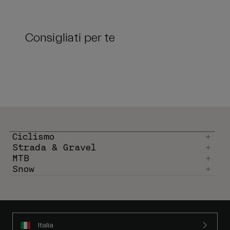
Consigliati per te
Ciclismo
Strada & Gravel
MTB
Snow
Italia