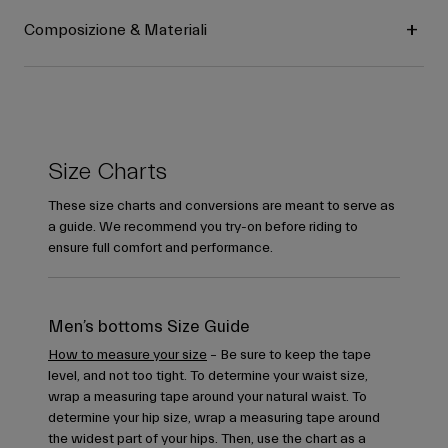
Composizione & Materiali
Size Charts
These size charts and conversions are meant to serve as
a guide. We recommend you try-on before riding to
ensure full comfort and performance.
Men’s bottoms Size Guide
How to measure your size
– Be sure to keep the tape
level, and not too tight. To determine your waist size,
wrap a measuring tape around your natural waist. To
determine your hip size, wrap a measuring tape around
the widest part of your hips. Then, use the chart as a