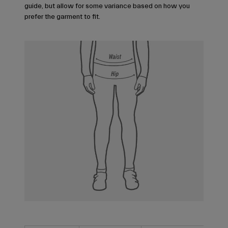
guide, but allow for some variance based on how you
prefer the garment to fit.