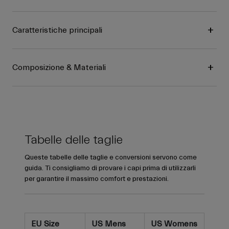
Caratteristiche principali
Composizione & Materiali
Tabelle delle taglie
Queste tabelle delle taglie e conversioni servono come
guida. Ti consigliamo di provare i capi prima di utilizzarli
per garantire il massimo comfort e prestazioni.
EU Size
US Mens
US Womens