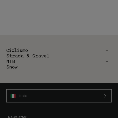
Ciclismo
Strada & Gravel
MTB
Snow
Italia
Newsletter