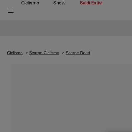
Ciclismo
Snow
Saldi Estivi
Ciclismo
Scarpe Ciclismo
Scarpe Deed