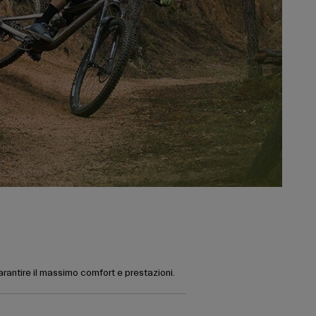
garantire il massimo comfort e prestazioni.