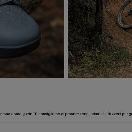
rvono come guida. Ti consigliamo di provare i capi prima di utilizzarli per 