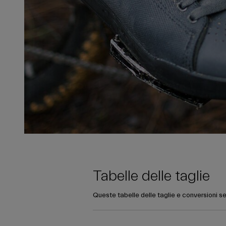
Tabelle delle taglie
Queste tabelle delle taglie e conversioni se