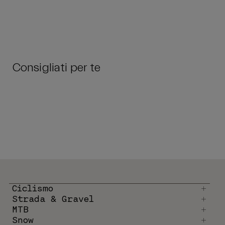
Consigliati per te
Ciclismo
Strada & Gravel
MTB
Snow