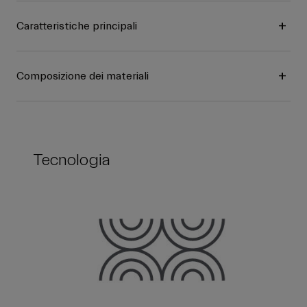
Caratteristiche principali
Composizione dei materiali
Tecnologia